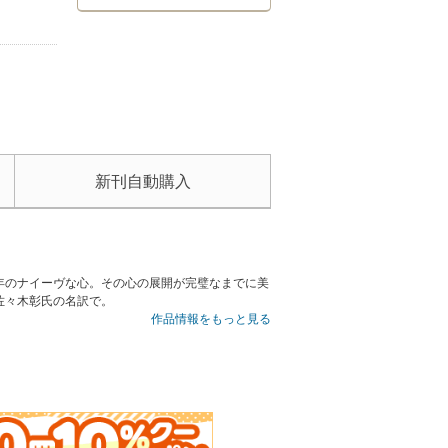
新刊自動購入
年のナイーヴな心。その心の展開が完璧なまでに美
佐々木彰氏の名訳で。
作品情報をもっと見る