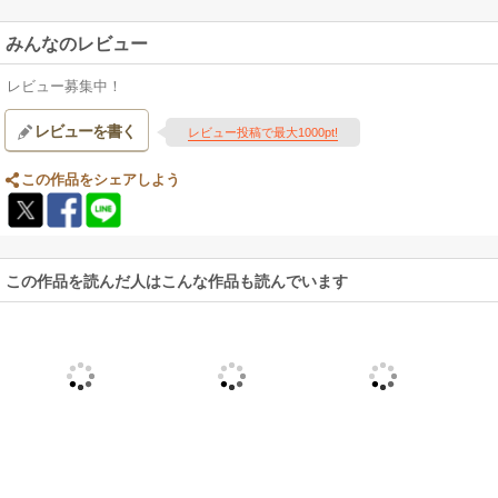
みんなのレビュー
レビュー募集中！
レビューを書く
レビュー投稿で最大1000pt!
この作品をシェアしよう
この作品を読んだ人はこんな作品も読んでいます