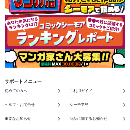
サポートメニュー
初めての方へ
ご利用ガイド
ヘルプ・お問合せ
シーモア島
重要なお知らせ
商品に関するお知らせ