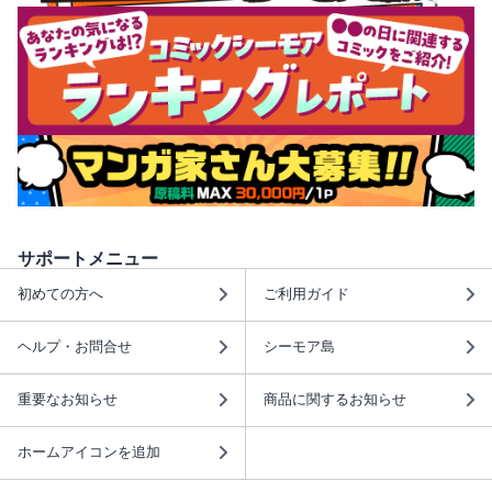
サポートメニュー
初めての方へ
ご利用ガイド
ヘルプ・お問合せ
シーモア島
重要なお知らせ
商品に関するお知らせ
ホームアイコンを追加