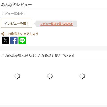
みんなのレビュー
レビュー募集中！
レビューを書く
レビュー投稿で最大1000pt!
この作品をシェアしよう
この作品を読んだ人はこんな作品も読んでいます