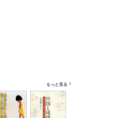
もっと見る