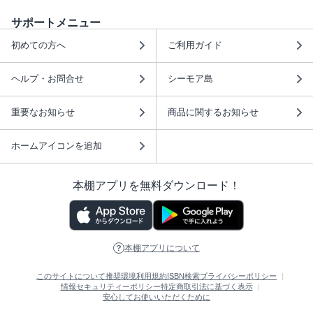
サポートメニュー
初めての方へ
ご利用ガイド
ヘルプ・お問合せ
シーモア島
重要なお知らせ
商品に関するお知らせ
ホームアイコンを追加
本棚アプリを無料ダウンロード！
本棚アプリについて
このサイトについて
推奨環境
利用規約
ISBN検索
プライバシーポリシー
情報セキュリティーポリシー
特定商取引法に基づく表示
安心してお使いいただくために