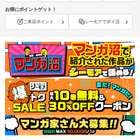
お得にポイントゲット！
ご来店ポイント
シーモアでポイ活