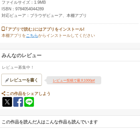
ファイルサイズ：1.9MB
ISBN：9784054044289
対応ビューア：ブラウザビューア、本棚アプリ
｢アプリで読む｣にはアプリをインストール!
本棚アプリを
こちら
からインストールしてください
みんなのレビュー
レビュー募集中！
レビューを書く
レビュー投稿で最大1000pt!
この作品をシェアしよう
この作品を読んだ人はこんな作品も読んでいます