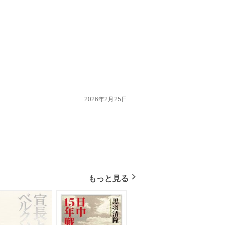
2026年2月25日
もっと見る