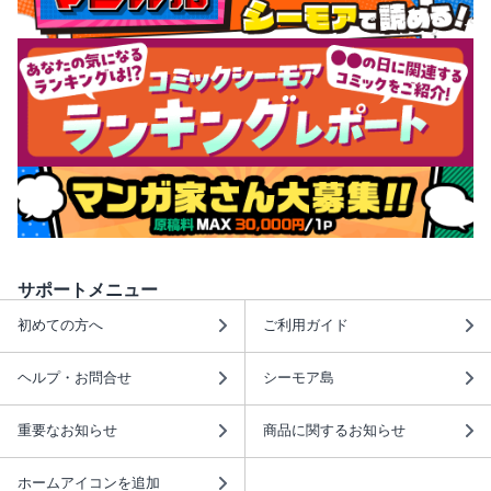
サポートメニュー
初めての方へ
ご利用ガイド
ヘルプ・お問合せ
シーモア島
重要なお知らせ
商品に関するお知らせ
ホームアイコンを追加