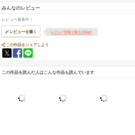
みんなのレビュー
レビュー募集中！
レビューを書く
レビュー投稿で最大1000pt!
この作品をシェアしよう
この作品を読んだ人はこんな作品も読んでいます