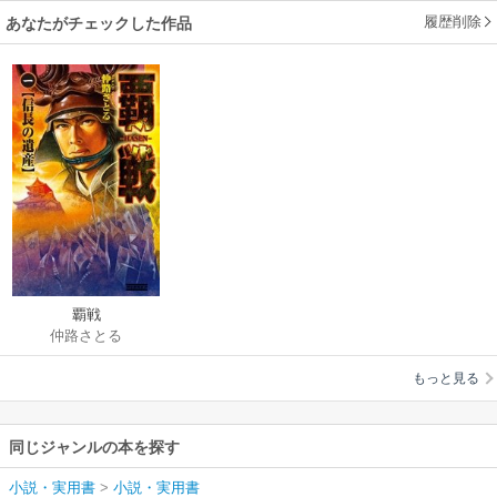
履歴削除
あなたがチェックした作品
覇戦
仲路さとる
もっと見る
同じジャンルの本を探す
小説・実用書
>
小説・実用書