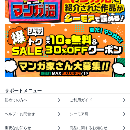
サポートメニュー
初めての方へ
ご利用ガイド
ヘルプ・お問合せ
シーモア島
重要なお知らせ
商品に関するお知らせ