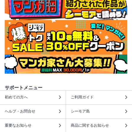
サポートメニュー
初めての方へ
ご利用ガイド
ヘルプ・お問合せ
シーモア島
重要なお知らせ
商品に関するお知らせ