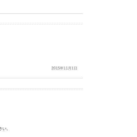
2015年11月1日
さい。