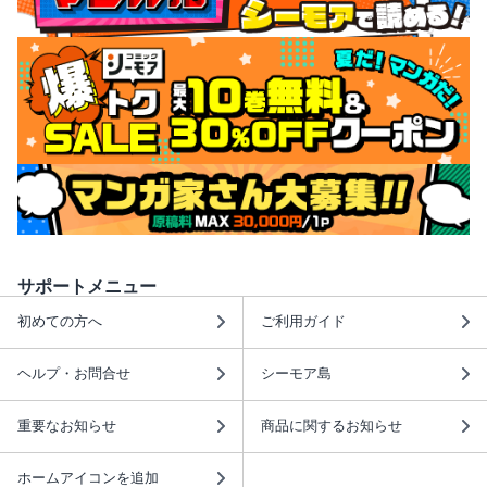
サポートメニュー
初めての方へ
ご利用ガイド
ヘルプ・お問合せ
シーモア島
重要なお知らせ
商品に関するお知らせ
ホームアイコンを追加