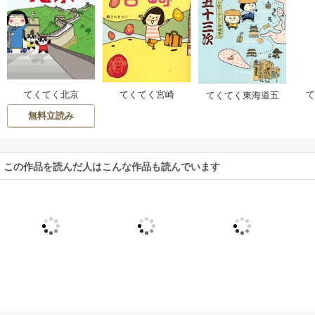
てくてく北京
てくてく宮崎
てくてく東海道五
十三次
無料立読み
この作品を読んだ人はこんな作品も読んでいます