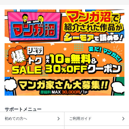
サポートメニュー
初めての方へ
ご利用ガイド