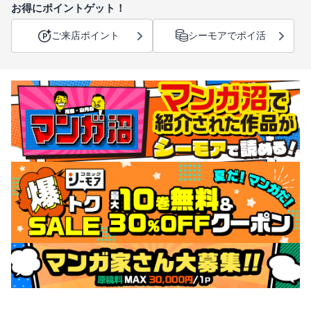
お得にポイントゲット！
ご来店ポイント
シーモアでポイ活