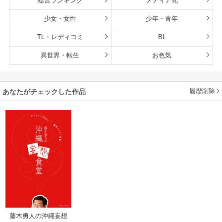
総合ランキング
メディア化
少女・女性
少年・青年
TL・レディコミ
BL
異世界・転生
お色気
履歴削除
あなたがチェックした作品
藤木勇人の沖縄妄想