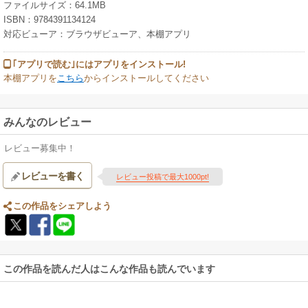
ファイルサイズ：64.1MB
ISBN：9784391134124
対応ビューア：ブラウザビューア、本棚アプリ
｢アプリで読む｣にはアプリをインストール!
本棚アプリを
こちら
からインストールしてください
みんなのレビュー
レビュー募集中！
レビューを書く
レビュー投稿で最大1000pt!
この作品をシェアしよう
この作品を読んだ人はこんな作品も読んでいます