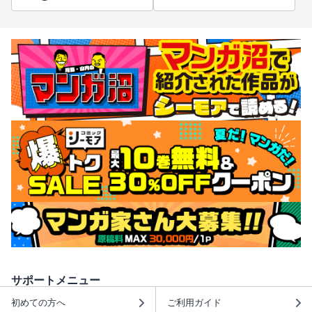
サポートメニュー
初めての方へ
ご利用ガイド