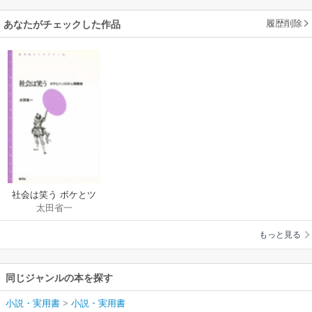
履歴削除
あなたがチェックした作品
社会は笑う ボケとツ
太田省一
ッコミの人間関係
もっと見る
同じジャンルの本を探す
小説・実用書
>
小説・実用書