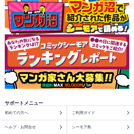
サポートメニュー
初めての方へ
ご利用ガイド
ヘルプ・お問合せ
シーモア島