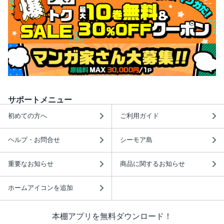
サポートメニュー
初めての方へ
ご利用ガイド
ヘルプ・お問合せ
シーモア島
重要なお知らせ
商品に関するお知らせ
ホームアイコンを追加
本棚アプリを無料ダウンロード！