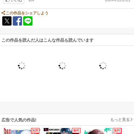
0件
2024年11月5日
いいね
この作品をシェアしよう
この作品を読んだ人はこんな作品も読んでいます
もっと見る
広告で人気の作品!
無料
無料
無料