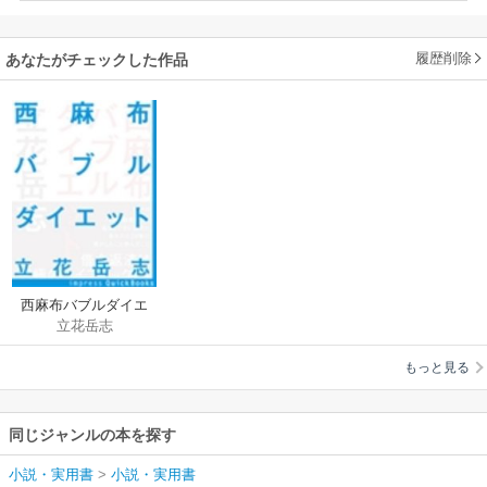
履歴削除
あなたがチェックした作品
西麻布バブルダイエ
立花岳志
ット
もっと見る
同じジャンルの本を探す
小説・実用書
>
小説・実用書