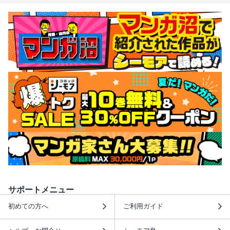
サポートメニュー
初めての方へ
ご利用ガイド