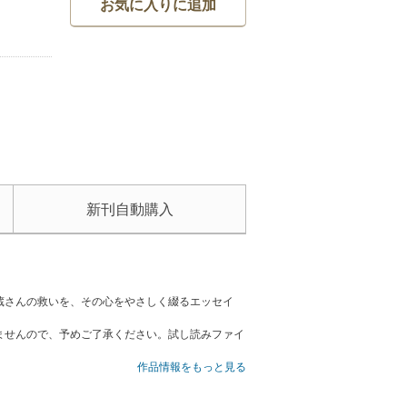
お気に入りに追加
新刊自動購入
蔵さんの救いを、その心をやさしく綴るエッセイ
ませんので、予めご了承ください。試し読みファイ
作品情報をもっと見る