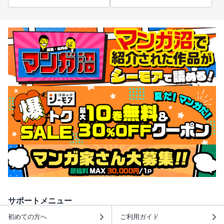
サポートメニュー
初めての方へ
ご利用ガイド