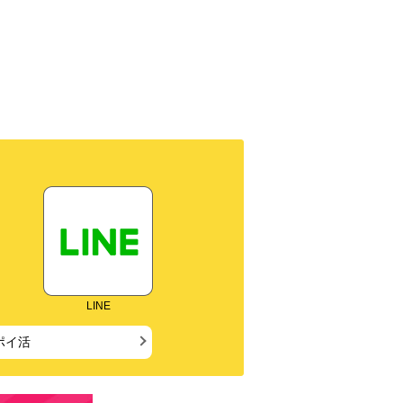
LINE
ポイ活