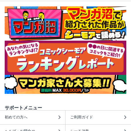
サポートメニュー
初めての方へ
ご利用ガイド