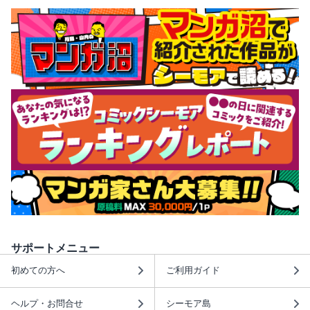
サポートメニュー
初めての方へ
ご利用ガイド
ヘルプ・お問合せ
シーモア島