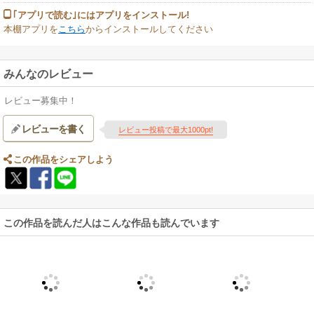
｢アプリで読む｣にはアプリをインストール!
本棚アプリを
こちら
からインストールしてください
みんなのレビュー
レビュー募集中！
レビューを書く
レビュー投稿で最大1000pt!
この作品をシェアしよう
この作品を読んだ人はこんな作品も読んでいます