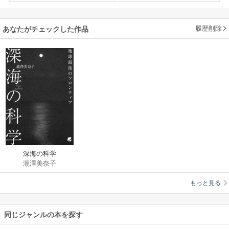
履歴削除
あなたがチェックした作品
深海の科学
瀧澤美奈子
もっと見る
同じジャンルの本を探す