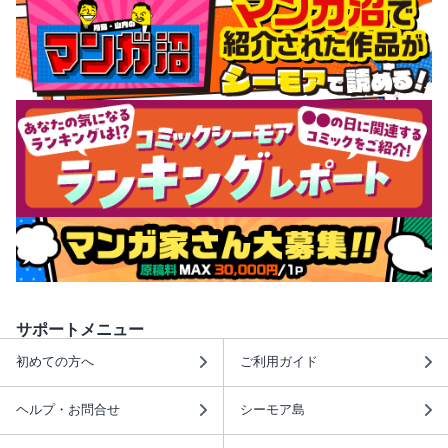
サポートメニュー
初めての方へ
ご利用ガイド
ヘルプ・お問合せ
シーモア島