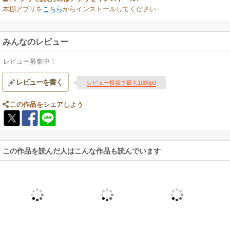
本棚アプリを
こちら
からインストールしてください
みんなのレビュー
レビュー募集中！
レビューを書く
レビュー投稿で最大1000pt!
この作品をシェアしよう
この作品を読んだ人はこんな作品も読んでいます