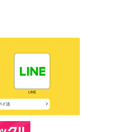
LINE
ポイ活