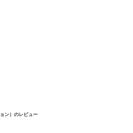
ジョン）のレビュー