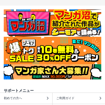
サポートメニュー
初めての方へ
ご利用ガイド