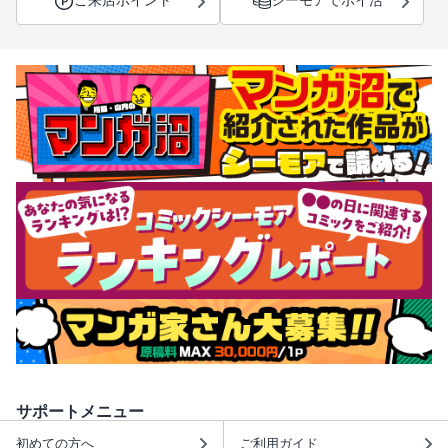
ご来店ポイント
シーモアでポイ活
サポートメニュー
初めての方へ
ご利用ガイド