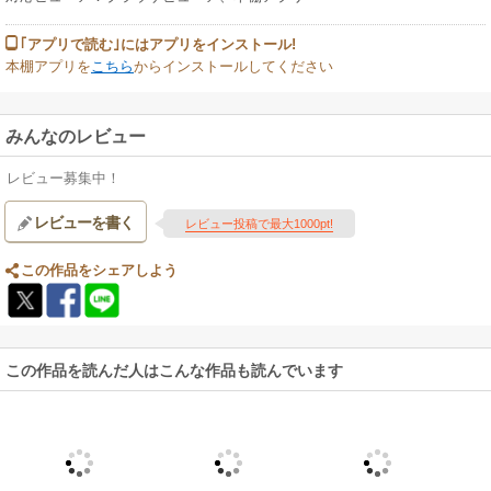
｢アプリで読む｣にはアプリをインストール!
本棚アプリを
こちら
からインストールしてください
みんなのレビュー
レビュー募集中！
レビューを書く
レビュー投稿で最大1000pt!
この作品をシェアしよう
この作品を読んだ人はこんな作品も読んでいます