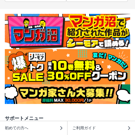
サポートメニュー
初めての方へ
ご利用ガイド