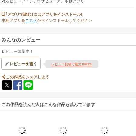
対応ビューア：ブラウザビューア、本棚アプリ
｢アプリで読む｣にはアプリをインストール!
本棚アプリを
こちら
からインストールしてください
みんなのレビュー
レビュー募集中！
レビューを書く
レビュー投稿で最大1000pt!
この作品をシェアしよう
この作品を読んだ人はこんな作品も読んでいます