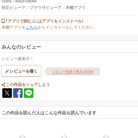
ISBN：4569709044
対応ビューア：ブラウザビューア、本棚アプリ
｢アプリで読む｣にはアプリをインストール!
本棚アプリを
こちら
からインストールしてください
みんなのレビュー
レビュー募集中！
レビューを書く
レビュー投稿で最大1000pt!
この作品をシェアしよう
この作品を読んだ人はこんな作品も読んでいます