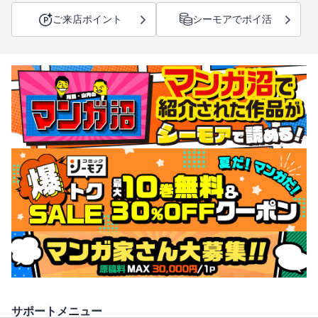
ご来店ポイント
シーモアでポイ活
サポートメニュー