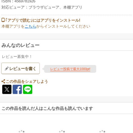
ISBN：4569781926
対応ビューア：ブラウザビューア、本棚アプリ
｢アプリで読む｣にはアプリをインストール!
本棚アプリを
こちら
からインストールしてください
みんなのレビュー
レビュー募集中！
レビューを書く
レビュー投稿で最大1000pt!
この作品をシェアしよう
この作品を読んだ人はこんな作品も読んでいます