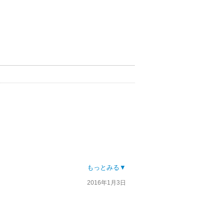
もっとみる▼
2016年1月3日