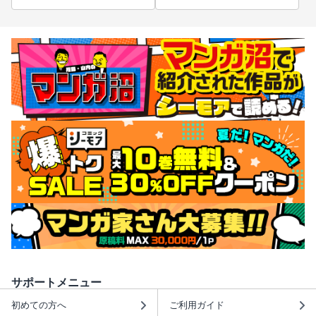
サポートメニュー
初めての方へ
ご利用ガイド