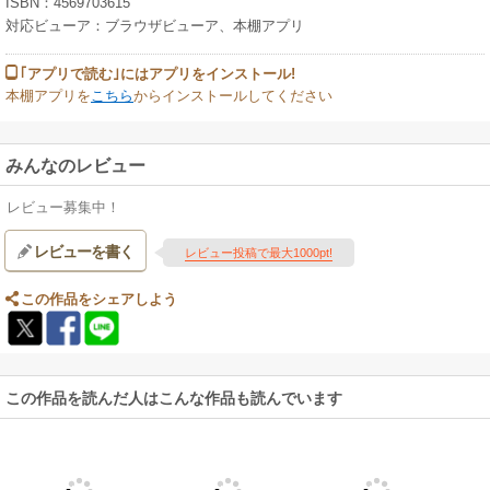
ISBN：4569703615
対応ビューア：ブラウザビューア、本棚アプリ
｢アプリで読む｣にはアプリをインストール!
本棚アプリを
こちら
からインストールしてください
みんなのレビュー
レビュー募集中！
レビューを書く
レビュー投稿で最大1000pt!
この作品をシェアしよう
この作品を読んだ人はこんな作品も読んでいます