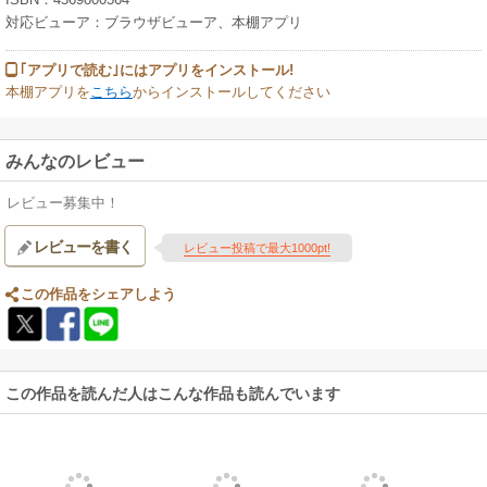
対応ビューア：ブラウザビューア、本棚アプリ
｢アプリで読む｣にはアプリをインストール!
本棚アプリを
こちら
からインストールしてください
みんなのレビュー
レビュー募集中！
レビューを書く
レビュー投稿で最大1000pt!
この作品をシェアしよう
この作品を読んだ人はこんな作品も読んでいます