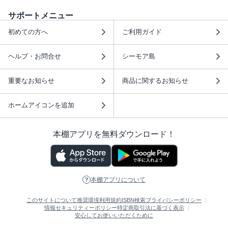
サポートメニュー
初めての方へ
ご利用ガイド
ヘルプ・お問合せ
シーモア島
重要なお知らせ
商品に関するお知らせ
ホームアイコンを追加
本棚アプリを無料ダウンロード！
本棚アプリについて
このサイトについて
推奨環境
利用規約
ISBN検索
プライバシーポリシー
情報セキュリティーポリシー
特定商取引法に基づく表示
安心してお使いいただくために