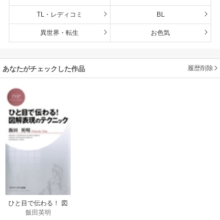
TL・レディコミ
BL
異世界・転生
お色気
履歴削除
あなたがチェックした作品
ひと目で伝わる！ 図
飯田英明
解表現のテクニック