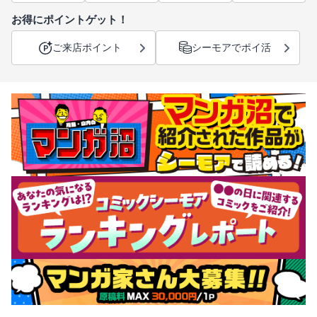
お得にポイントゲット！
ご来店ポイント
シーモアでポイ活