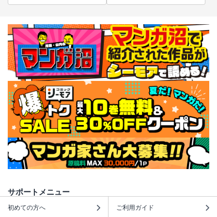
サポートメニュー
初めての方へ
ご利用ガイド