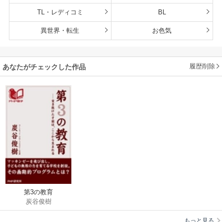
TL・レディコミ
BL
異世界・転生
お色気
履歴削除
あなたがチェックした作品
第3の教育
炭谷俊樹
もっと見る