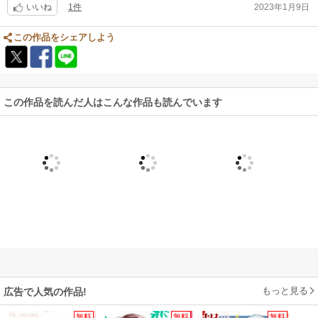
1件
2023年1月9日
いいね
この作品をシェアしよう
この作品を読んだ人はこんな作品も読んでいます
もっと見る
広告で人気の作品!
無料
無料
無料