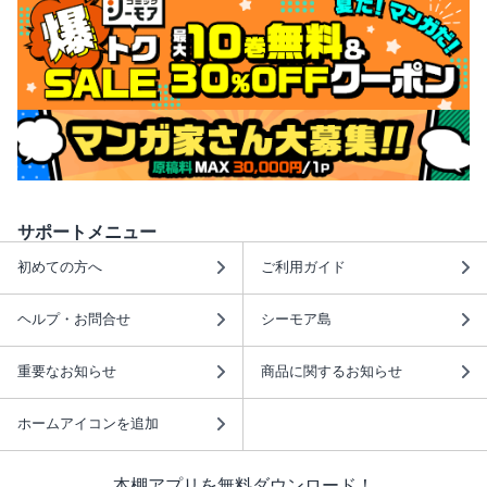
サポートメニュー
初めての方へ
ご利用ガイド
ヘルプ・お問合せ
シーモア島
重要なお知らせ
商品に関するお知らせ
ホームアイコンを追加
本棚アプリを無料ダウンロード！