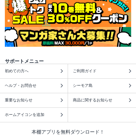
サポートメニュー
初めての方へ
ご利用ガイド
ヘルプ・お問合せ
シーモア島
重要なお知らせ
商品に関するお知らせ
ホームアイコンを追加
本棚アプリを無料ダウンロード！