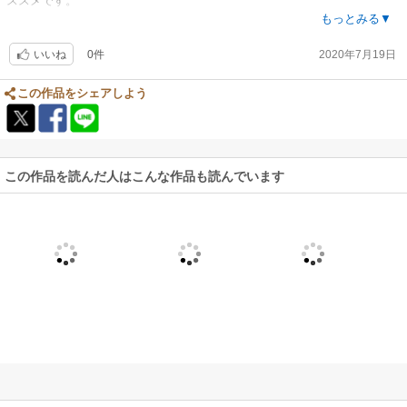
ススメです。
人生の見方を考えさせられる一冊です。
もっとみる▼
0件
2020年7月19日
いいね
この作品をシェアしよう
この作品を読んだ人はこんな作品も読んでいます