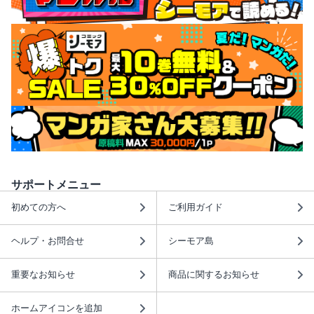
サポートメニュー
初めての方へ
ご利用ガイド
ヘルプ・お問合せ
シーモア島
重要なお知らせ
商品に関するお知らせ
ホームアイコンを追加