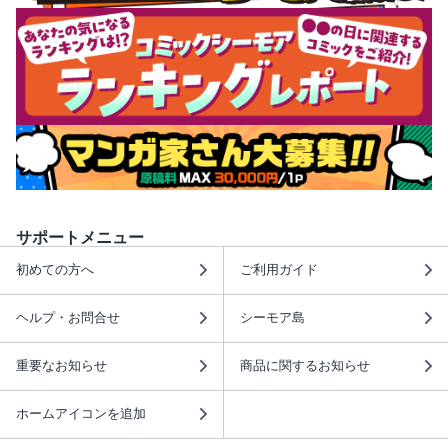
サポートメニュー
初めての方へ
ご利用ガイド
ヘルプ・お問合せ
シーモア島
重要なお知らせ
商品に関するお知らせ
ホームアイコンを追加