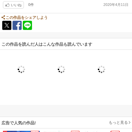
0件
2020年4月11日
いいね
この作品をシェアしよう
この作品を読んだ人はこんな作品も読んでいます
もっと見る
広告で人気の作品!