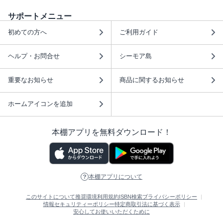
サポートメニュー
初めての方へ
ご利用ガイド
ヘルプ・お問合せ
シーモア島
重要なお知らせ
商品に関するお知らせ
ホームアイコンを追加
本棚アプリを無料ダウンロード！
本棚アプリについて
このサイトについて
推奨環境
利用規約
ISBN検索
プライバシーポリシー
情報セキュリティーポリシー
特定商取引法に基づく表示
安心してお使いいただくために