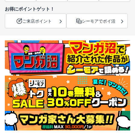
お得にポイントゲット！
ご来店ポイント
シーモアでポイ活