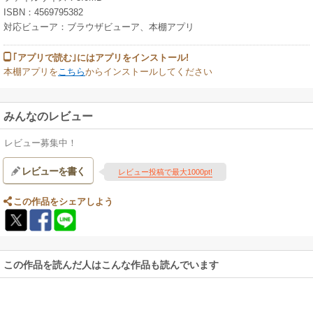
ISBN：4569795382
対応ビューア：ブラウザビューア、本棚アプリ
｢アプリで読む｣にはアプリをインストール!
本棚アプリを
こちら
からインストールしてください
みんなのレビュー
レビュー募集中！
レビューを書く
レビュー投稿で最大1000pt!
この作品をシェアしよう
この作品を読んだ人はこんな作品も読んでいます