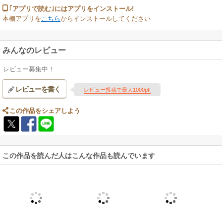
｢アプリで読む｣にはアプリをインストール!
本棚アプリを
こちら
からインストールしてください
みんなのレビュー
レビュー募集中！
レビューを書く
レビュー投稿で最大1000pt!
この作品をシェアしよう
この作品を読んだ人はこんな作品も読んでいます