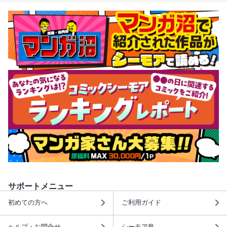
サポートメニュー
初めての方へ
ご利用ガイド
ヘルプ・お問合せ
シーモア島