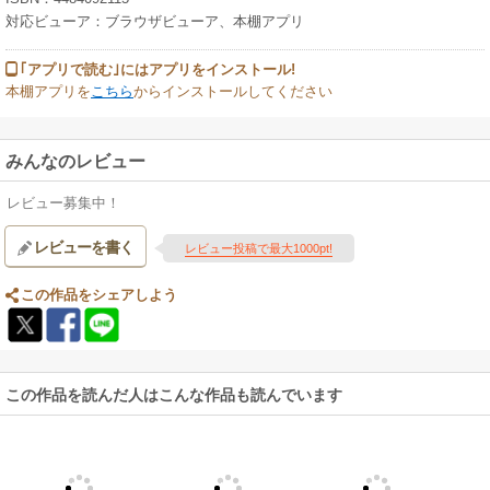
対応ビューア：ブラウザビューア、本棚アプリ
｢アプリで読む｣にはアプリをインストール!
本棚アプリを
こちら
からインストールしてください
みんなのレビュー
レビュー募集中！
レビューを書く
レビュー投稿で最大1000pt!
この作品をシェアしよう
この作品を読んだ人はこんな作品も読んでいます