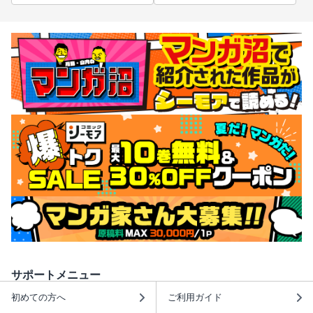
サポートメニュー
初めての方へ
ご利用ガイド