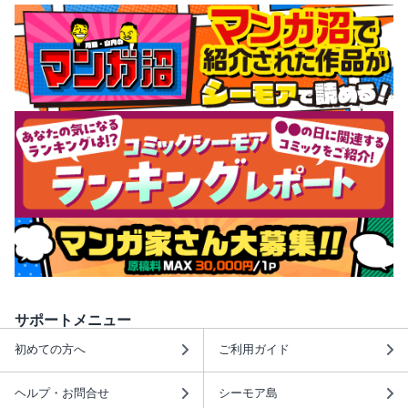
サポートメニュー
初めての方へ
ご利用ガイド
ヘルプ・お問合せ
シーモア島