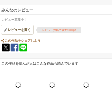
みんなのレビュー
レビュー募集中！
レビューを書く
レビュー投稿で最大1000pt!
この作品をシェアしよう
この作品を読んだ人はこんな作品も読んでいます