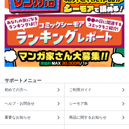
サポートメニュー
初めての方へ
ご利用ガイド
ヘルプ・お問合せ
シーモア島
重要なお知らせ
商品に関するお知らせ