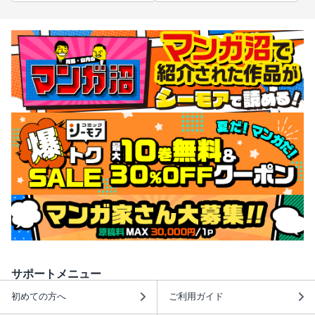
サポートメニュー
初めての方へ
ご利用ガイド