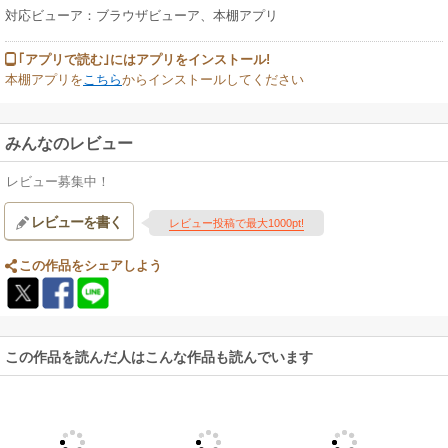
対応ビューア：ブラウザビューア、本棚アプリ
｢アプリで読む｣にはアプリをインストール!
本棚アプリを
こちら
からインストールしてください
みんなのレビュー
レビュー募集中！
レビューを書く
レビュー投稿で最大1000pt!
この作品をシェアしよう
この作品を読んだ人はこんな作品も読んでいます