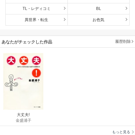
TL・レディコミ
BL
異世界・転生
お色気
履歴削除
あなたがチェックした作品
大丈夫!
金盛浦子
もっと見る