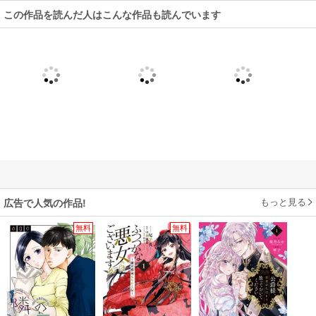
この作品を読んだ人はこんな作品も読んでいます
もっと見る
広告で人気の作品!
無料
無料