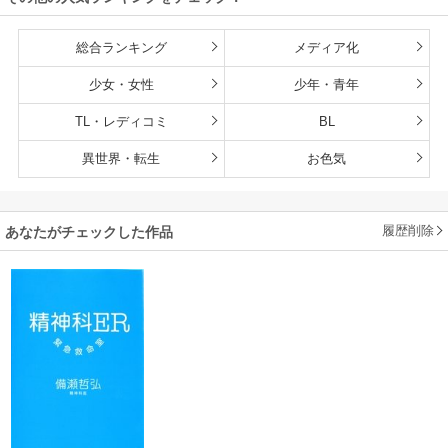
総合ランキング
メディア化
少女・女性
少年・青年
TL・レディコミ
BL
異世界・転生
お色気
履歴削除
あなたがチェックした作品