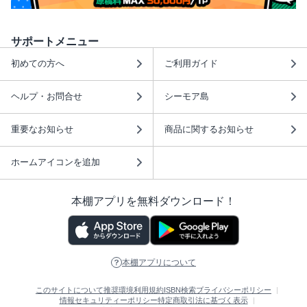
サポートメニュー
初めての方へ
ご利用ガイド
ヘルプ・お問合せ
シーモア島
重要なお知らせ
商品に関するお知らせ
ホームアイコンを追加
本棚アプリを無料ダウンロード！
本棚アプリについて
このサイトについて
推奨環境
利用規約
ISBN検索
プライバシーポリシー
情報セキュリティーポリシー
特定商取引法に基づく表示