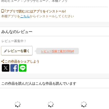
対応ビューア：ブラウザビューア、本棚アプリ
｢アプリで読む｣にはアプリをインストール!
本棚アプリを
こちら
からインストールしてください
みんなのレビュー
レビュー募集中！
レビューを書く
レビュー投稿で最大1000pt!
この作品をシェアしよう
この作品を読んだ人はこんな作品も読んでいます