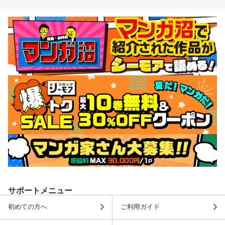
サポートメニュー
初めての方へ
ご利用ガイド