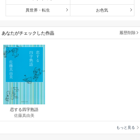
異世界・転生
お色気
履歴削除
あなたがチェックした作品
恋する四字熟語
佐藤真由美
もっと見る