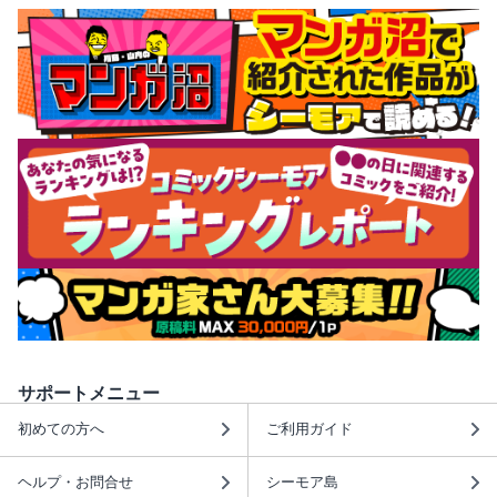
サポートメニュー
初めての方へ
ご利用ガイド
ヘルプ・お問合せ
シーモア島