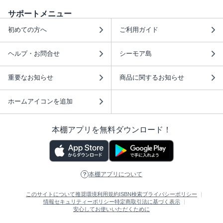
サポートメニュー
初めての方へ
ご利用ガイド
ヘルプ・お問合せ
シーモア島
重要なお知らせ
商品に関するお知らせ
ホームアイコンを追加
本棚アプリを無料ダウンロード！
本棚アプリについて
このサイトについて
推奨環境
利用規約
ISBN検索
プライバシーポリシー
情報セキュリティーポリシー
特定商取引法に基づく表示
安心してお使いいただくために