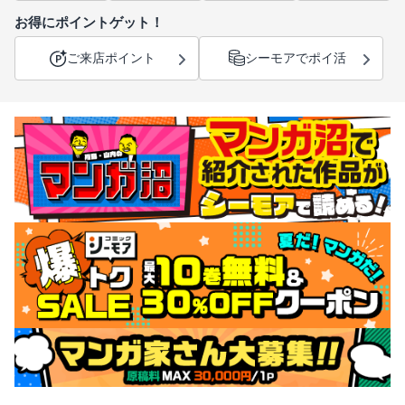
お得にポイントゲット！
ご来店ポイント
シーモアでポイ活