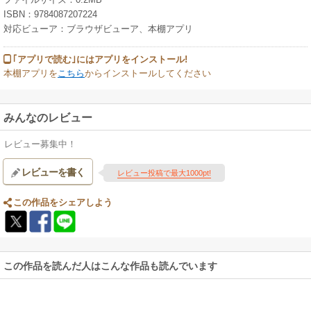
ISBN：9784087207224
対応ビューア：ブラウザビューア、本棚アプリ
｢アプリで読む｣にはアプリをインストール!
本棚アプリを
こちら
からインストールしてください
みんなのレビュー
レビュー募集中！
レビューを書く
レビュー投稿で最大1000pt!
この作品をシェアしよう
この作品を読んだ人はこんな作品も読んでいます