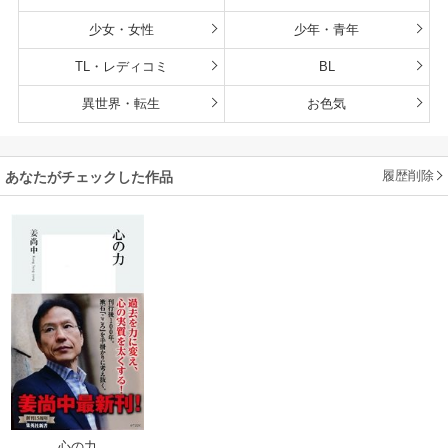
少女・女性
少年・青年
TL・レディコミ
BL
異世界・転生
お色気
履歴削除
あなたがチェックした作品
心の力