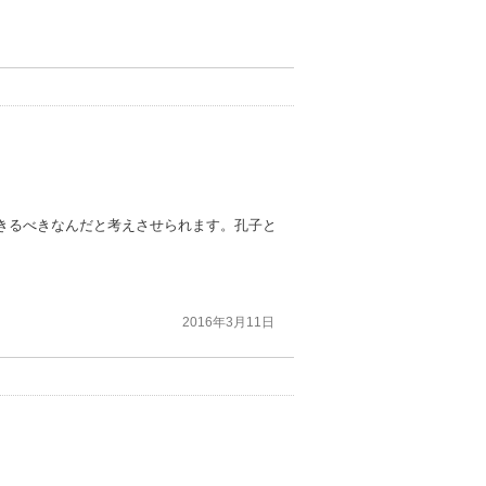
きるべきなんだと考えさせられます。孔子と
2016年3月11日