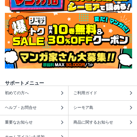
サポートメニュー
初めての方へ
ご利用ガイド
ヘルプ・お問合せ
シーモア島
重要なお知らせ
商品に関するお知らせ
ホームアイコンを追加